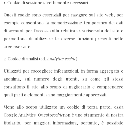
1. Cookie di sessione strettamente necessari
Questi cookie sono essenziali per navigare sul sito web, per
esempio consentono la memorizzazione temporanea dei dati
di account per l'accesso alla relativa area riservata del sito e
permettono di utilizzare le diverse funzioni presenti nelle
aree riservate.
2. Cookie di analisi (cd.
Analytics cookie
)
Utilizzati per raccogliere informazioni, in forma aggregata e
anonima, sul numero degli utenti, su come gli stessi
consultano il sito allo scopo di migliorarlo e comprendere
quali parti o elementi siano maggiormente apprezzati.
Viene allo scopo utilizzato un cookie di terza parte, ossia
Google Analytics. Questo
cookie
non è uno strumento di nostra
titolarità, per maggiori informazioni, pertanto, è possibile