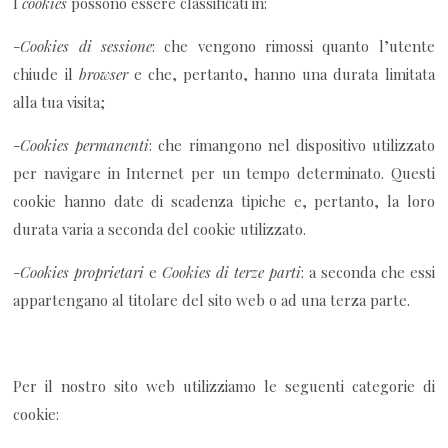
I
cookies
possono essere classificati in:
-
Cookies di sessione
: che vengono rimossi quanto l’utente
chiude il
browser
e che, pertanto, hanno una durata limitata
alla tua visita;
-
Cookies permanenti
: che rimangono nel dispositivo utilizzato
per navigare in Internet per un tempo determinato. Questi
cookie hanno date di scadenza tipiche e, pertanto, la loro
durata varia a seconda del cookie utilizzato.
-
Cookies proprietari
e
Cookies di terze parti
: a seconda che essi
appartengano al titolare del sito web o ad una terza parte.
Per il nostro sito web utilizziamo le seguenti categorie di
cookie: