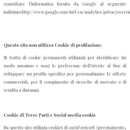
consultare l'informativa fornita da Google al seguente
indirizzo:http://www.google.com/intl/en/analytics/privacyoverv
Questo sito non utilizza Cookie di profilazione.
Si tratta di cookie permanenti utilizzati per identificare (in
modo anonimo e non) le preferenze dell'utente al fine di
sviluppare un profilo specifico per personalizzare le offerte
commerciali, per il compimento di ricerche di mercato o di
vendita a distanza.
Cookie di Terze Parti e Social media cookie
Su questo sito utilizza cookies di
social network
(precisamente,