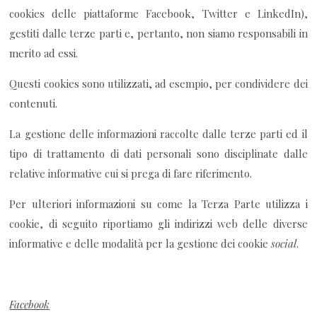
cookies delle piattaforme Facebook, Twitter e LinkedIn),
gestiti dalle terze parti e, pertanto, non siamo responsabili in
merito ad essi.
Questi cookies sono utilizzati, ad esempio, per condividere dei
contenuti.
La gestione delle informazioni raccolte dalle terze parti ed il
tipo di trattamento di dati personali sono disciplinate dalle
relative informative cui si prega di fare riferimento.
Per ulteriori informazioni su come la Terza Parte utilizza i
cookie, di seguito riportiamo gli indirizzi web delle diverse
informative e delle modalità per la gestione dei cookie
social
.
Facebook