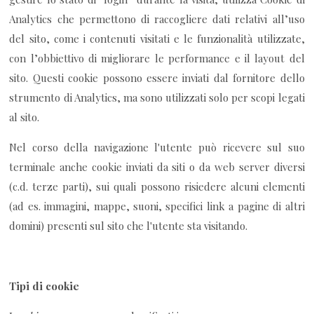
Analytics che permettono di raccogliere dati relativi all’uso
del sito, come i contenuti visitati e le funzionalità utilizzate,
con l’obbiettivo di migliorare le performance e il layout del
sito. Questi cookie possono essere inviati dal fornitore dello
strumento di Analytics, ma sono utilizzati solo per scopi legati
al sito.
Nel corso della navigazione l'utente può ricevere sul suo
terminale anche cookie inviati da siti o da web server diversi
(c.d. terze parti), sui quali possono risiedere alcuni elementi
(ad es. immagini, mappe, suoni, specifici link a pagine di altri
domini) presenti sul sito che l'utente sta visitando.
Tipi di cookie