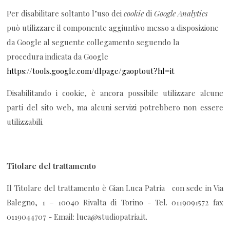
Per disabilitare soltanto l’uso dei
cookie
di
Google Analytics
può utilizzare il componente aggiuntivo messo a disposizione
da Google al seguente collegamento seguendo la
procedura
indicata da Google
https://tools.google.com/dlpage/gaoptout?hl=it
Disabilitando i cookie, è ancora possibile utilizzare alcune
parti del sito web, ma alcuni servizi potrebbero non essere
utilizzabili.
Titolare del trattamento
Il Titolare del trattamento è Gian Luca Patria con sede in Via
Balegno, 1 – 10040 Rivalta di Torino - Tel. 0119091572 fax
0119044707 - Email: luca@studiopatria.it.