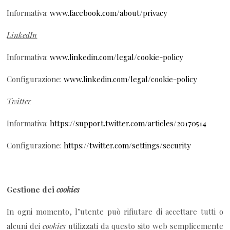
Informativa:
www.facebook.com/about/privacy
LinkedIn
Informativa:
www.linkedin.com/legal/cookie-policy
Configurazione:
www.linkedin.com/legal/cookie-policy
Twitter
Informativa:
https://support.twitter.com/articles/20170514
Configurazione:
https://twitter.com/settings/security
Gestione dei
cookies
In ogni momento, l’utente può rifiutare di accettare tutti o
alcuni dei
cookies
utilizzati da questo sito web semplicemente