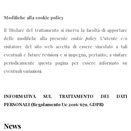
Modifiche alla cookie policy
Il Titolare del trattamento si riserva la facoltà di apportare
delle modifiche alla presente
cookie policy
. L’utente e/o
visitatore del sito web accetta di essere vincolato a tali
eventuali e future revisioni e si impegna, pertanto, a visitare
periodicamente questa pagina per essere informato su
eventuali variazioni.
INFORMATIVA SUL TRATTAMENTO DEI DATI
PERSONALI (Regolamento Ue 2016/679, GDPR)
News