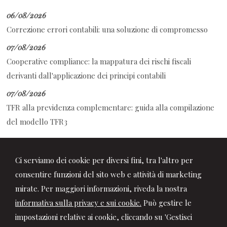
06/08/2026
Correzione errori contabili: una soluzione di compromesso
07/08/2026
Cooperative compliance: la mappatura dei rischi fiscali
derivanti dall'applicazione dei principi contabili
07/08/2026
TFR alla previdenza complementare: guida alla compilazione
del modello TFR3
Ci serviamo dei cookie per diversi fini, tra l'altro per
consentire funzioni del sito web e attività di marketing
mirate. Per maggiori informazioni, riveda la nostra
informativa sulla privacy e sui cookie.
Può gestire le
impostazioni relative ai cookie, cliccando su 'Gestisci