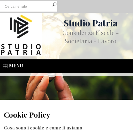
Studio Patria
Consulenza Fiscale -
Societaria - Lavoro
MENU
Cookie Policy
Cosa sono i cookie e come li usiamo