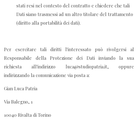
stati resi nel contesto del contratto e chiedere che tali
Dati siano trasmessi ad un altro titolare del trattamento
(diritto alla portabilità dei dati).
Per esercitare tali diritti l'interessato può rivolgersi al
Responsabile della Protezione dei Dati inviando la sua
richiesta all'indirizzo luca@studiopatria.it, oppure
indirizzando la comunicazione via posta a:
Gian Luca Patria
Via Balegno, 1
10040 Rivalta di Torino