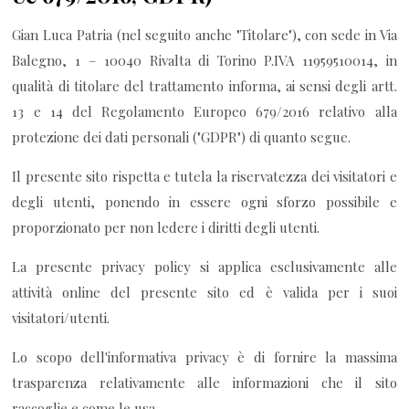
Gian Luca Patria (nel seguito anche "Titolare"), con sede in Via
Balegno, 1 – 10040 Rivalta di Torino P.IVA 11959510014, in
qualità di titolare del trattamento informa, ai sensi degli artt.
13 e 14 del Regolamento Europeo 679/2016 relativo alla
protezione dei dati personali ("GDPR") di quanto segue.
Il presente sito rispetta e tutela la riservatezza dei visitatori e
degli utenti, ponendo in essere ogni sforzo possibile e
proporzionato per non ledere i diritti degli utenti.
La presente privacy policy si applica esclusivamente alle
attività online del presente sito ed è valida per i suoi
visitatori/utenti.
Lo scopo dell'informativa privacy è di fornire la massima
trasparenza relativamente alle informazioni che il sito
raccoglie e come le usa.