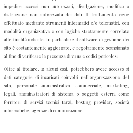
impedire accessi non autorizzati, divulgazione, modifica o
distruzione non autorizzata dei dati. Il trattamento viene
effettuato mediante strumenti informatici e/o telematici, con
modalità organizzative e con logiche strettamente correlate
alle finalità indicate. In particolare il software di gestione dei
sito è costantemente aggiornato, e regolarmente scansionato
al fine di verificare la presenza di virus e codici pericolosi.
Oltre al titolare, in alcuni casi, potrebbero avere accesso ai
dati categorie di incaricati coinvolti nell'organizzazione del
sito, personale amministrativo, commerciale, marketing,
legali, amministratori di sistema o soggetti esterni come
fornitori di servizi tecnici terzi, hosting provider, società
informatiche, agenzie di comunicazione.