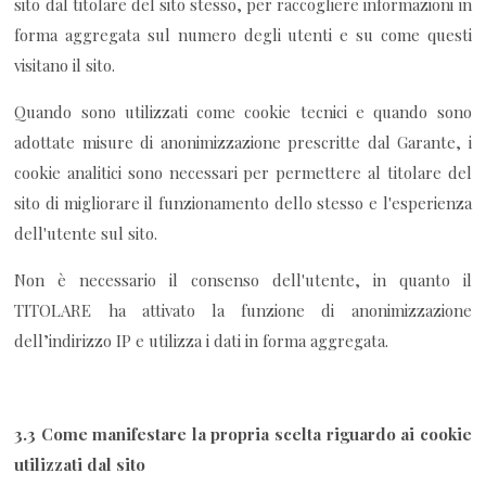
sito dal titolare del sito stesso, per raccogliere informazioni in
forma aggregata sul numero degli utenti e su come questi
visitano il sito.
Quando sono utilizzati come cookie tecnici e quando sono
adottate misure di anonimizzazione prescritte dal Garante, i
cookie analitici sono necessari per permettere al titolare del
sito di migliorare il funzionamento dello stesso e l'esperienza
dell'utente sul sito.
Non è necessario il consenso dell'utente, in quanto il
TITOLARE ha attivato la funzione di anonimizzazione
dell’indirizzo IP e utilizza i dati in forma aggregata.
3.3 Come manifestare la propria scelta riguardo ai cookie
utilizzati dal sito