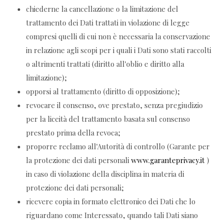
chiederne la cancellazione o la limitazione del
trattamento dei Dati trattati in violazione di legge
compresi quelli di cui non è necessaria la conservazione
in relazione agli scopi per i quali i Dati sono stati raccolti
o altrimenti trattati (diritto all'oblio e diritto alla
limitazione);
opporsi al trattamento (diritto di opposizione);
revocare il consenso, ove prestato, senza pregiudizio
per la liceità del trattamento basata sul consenso
prestato prima della revoca;
proporre reclamo all'Autorità di controllo (Garante per
la protezione dei dati personali
www.garanteprivacy.it
)
in caso di violazione della disciplina in materia di
protezione dei dati personali;
ricevere copia in formato elettronico dei Dati che lo
riguardano come Interessato, quando tali Dati siano