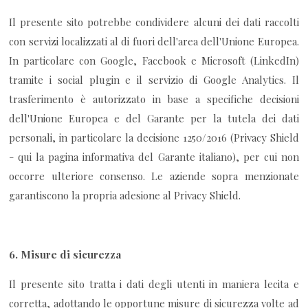
Il presente sito potrebbe condividere alcuni dei dati raccolti
con servizi localizzati al di fuori dell'area dell'Unione Europea.
In particolare con Google, Facebook e Microsoft (LinkedIn)
tramite i social plugin e il servizio di Google Analytics. Il
trasferimento è autorizzato in base a specifiche decisioni
dell'Unione Europea e del Garante per la tutela dei dati
personali, in particolare la decisione 1250/2016 (Privacy Shield
- qui la pagina informativa del Garante italiano), per cui non
occorre ulteriore consenso. Le aziende sopra menzionate
garantiscono la propria adesione al Privacy Shield.
6.
Misure di sicurezza
Il presente sito tratta i dati degli utenti in maniera lecita e
corretta, adottando le opportune misure di sicurezza volte ad