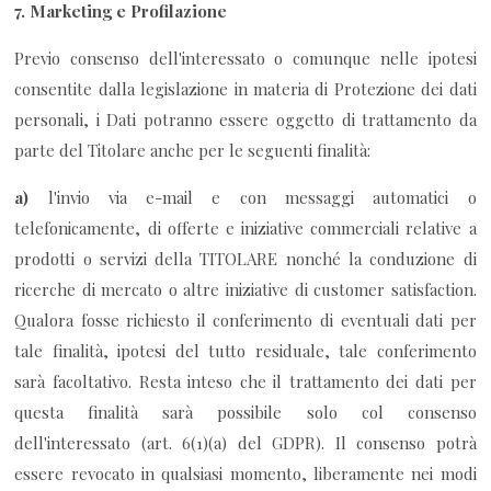
7.
Marketing e Profilazione
Previo consenso dell'interessato o comunque nelle ipotesi
consentite dalla legislazione in materia di Protezione dei dati
personali, i Dati potranno essere oggetto di trattamento da
parte del Titolare anche per le seguenti finalità:
a)
l'invio via e-mail e con messaggi automatici o
telefonicamente, di offerte e iniziative commerciali relative a
prodotti o servizi della TITOLARE nonché la conduzione di
ricerche di mercato o altre iniziative di customer satisfaction.
Qualora fosse richiesto il conferimento di eventuali dati per
tale finalità, ipotesi del tutto residuale, tale conferimento
sarà facoltativo. Resta inteso che il trattamento dei dati per
questa finalità sarà possibile solo col consenso
dell'interessato (art. 6(1)(a) del GDPR). Il consenso potrà
essere revocato in qualsiasi momento, liberamente nei modi