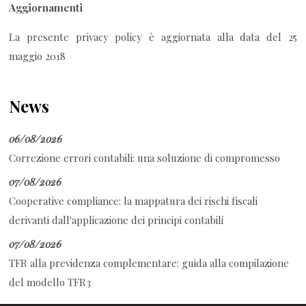
Aggiornamenti
La presente privacy policy è aggiornata alla data del 25
maggio 2018
News
06/08/2026
Correzione errori contabili: una soluzione di compromesso
07/08/2026
Cooperative compliance: la mappatura dei rischi fiscali
derivanti dall'applicazione dei principi contabili
07/08/2026
TFR alla previdenza complementare: guida alla compilazione
del modello TFR3