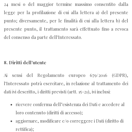
24 mesi o del maggior termine massimo consentito dalla
legge per la profilazione di cui alla lettera a) del presente
punto; diversamente, per le finalità di cui alla lettera b) del
presente punto, il trattamento sarà effettuato fino a revoca
del consenso da parte dell'Interessato.
8.
Diritti dell'utente
Ai sensi del Regolamento europeo 679/2016 (GDPR),
l'Interessato potrà esercitare, in relazione al trattamento dei
dati ivi descritto, i diritti previsti (artt. 15-21), ivi inclusi:
ricevere conferma dell’esistenza dei Dati e accedere al
loro contenuto (diritti di accesso);
aggiornare, modificare e/o correggere i Dati (diritto di
rettifica);