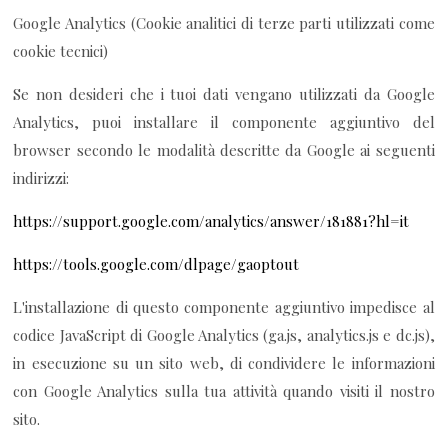
Google Analytics (Cookie analitici di terze parti utilizzati come
cookie tecnici)
Se non desideri che i tuoi dati vengano utilizzati da Google
Analytics, puoi installare il componente aggiuntivo del
browser secondo le modalità descritte da Google ai seguenti
indirizzi:
https://support.google.com/analytics/answer/181881?hl=it
https://tools.google.com/dlpage/gaoptout
L'installazione di questo componente aggiuntivo impedisce al
codice JavaScript di Google Analytics (ga.js, analytics.js e dc.js),
in esecuzione su un sito web, di condividere le informazioni
con Google Analytics sulla tua attività quando visiti il nostro
sito.