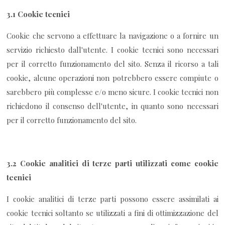
3.1
Cookie tecnici
Cookie che servono a effettuare la navigazione o a fornire un
servizio richiesto dall'utente. I cookie tecnici sono necessari
per il corretto funzionamento del sito. Senza il ricorso a tali
cookie, alcune operazioni non potrebbero essere compiute o
sarebbero più complesse e/o meno sicure. I cookie tecnici non
richiedono il consenso dell'utente, in quanto sono necessari
per il corretto funzionamento del sito.
3.2
Cookie analitici di terze parti utilizzati come cookie
tecnici
I cookie analitici di terze parti possono essere assimilati ai
cookie tecnici soltanto se utilizzati a fini di ottimizzazione del