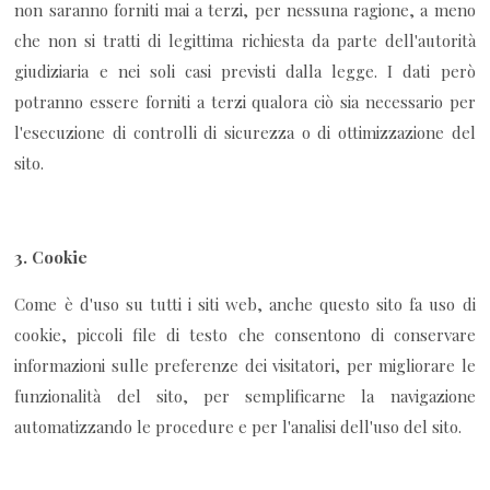
non saranno forniti mai a terzi, per nessuna ragione, a meno
che non si tratti di legittima richiesta da parte dell'autorità
giudiziaria e nei soli casi previsti dalla legge. I dati però
potranno essere forniti a terzi qualora ciò sia necessario per
l'esecuzione di controlli di sicurezza o di ottimizzazione del
sito.
3.
Cookie
Come è d'uso su tutti i siti web, anche questo sito fa uso di
cookie, piccoli file di testo che consentono di conservare
informazioni sulle preferenze dei visitatori, per migliorare le
funzionalità del sito, per semplificarne la navigazione
automatizzando le procedure e per l'analisi dell'uso del sito.