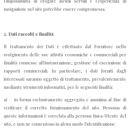
l'impossibilità di erogare alcuni servizi e l'esperienza di
navigazione nel sito potrebbe essere compromessa.
2.
Dati raccolti e finalità
Il trattamento dei Dati è effettuato dal Fornitore nello
svolgimento delle sue attività economiche e commerciali per
finalità connesse all'instaurazione, gestione ed esecuzione di
rapporti commerciali. In particolare, i dati forniti dagli
interessati saranno oggetto di trattamento, prevalentemente
mediante strumenti informatici, per le seguenti finalità:
a) in forma esclusivamente aggregata e anonima al fine di
verificare il corretto funzionamento del sito. Nessuna di
queste informazioni è correlata alla persona fisica-Utente del
sito, e non ne consentono in alcun modo l'identificazione.