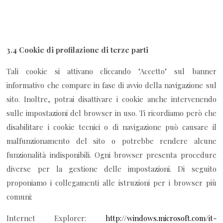
3.4 Cookie di profilazione di terze parti
Tali cookie si attivano cliccando "Accetto" sul banner
informativo che compare in fase di avvio della navigazione sul
sito. Inoltre, potrai disattivare i cookie anche intervenendo
sulle impostazioni del browser in uso. Ti ricordiamo però che
disabilitare i cookie tecnici o di navigazione può causare il
malfunzionamento del sito o potrebbe rendere alcune
funzionalità indisponibili. Ogni browser presenta procedure
diverse per la gestione delle impostazioni. Di seguito
proponiamo i collegamenti alle istruzioni per i browser più
comuni:
Internet Explorer:
http://windows.microsoft.com/it-