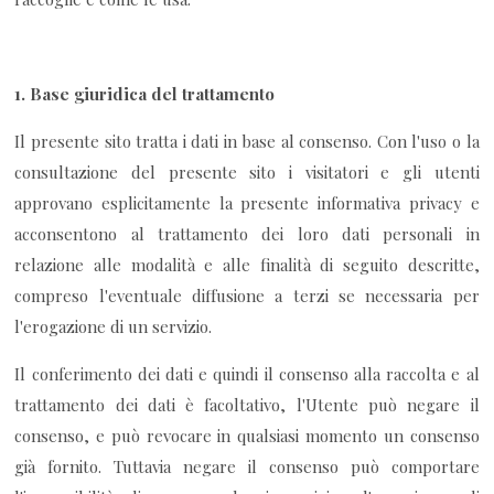
1.
Base giuridica del trattamento
Il presente sito tratta i dati in base al consenso. Con l'uso o la
consultazione del presente sito i visitatori e gli utenti
approvano esplicitamente la presente informativa privacy e
acconsentono al trattamento dei loro dati personali in
relazione alle modalità e alle finalità di seguito descritte,
compreso l'eventuale diffusione a terzi se necessaria per
l'erogazione di un servizio.
Il conferimento dei dati e quindi il consenso alla raccolta e al
trattamento dei dati è facoltativo, l'Utente può negare il
consenso, e può revocare in qualsiasi momento un consenso
già fornito. Tuttavia negare il consenso può comportare