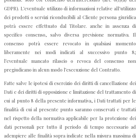
GDPR). L'eventuale utilizzo di informazioni relative all'utilizzo
dei prodotti o servizi riconducibili al Cliente persona giuridica
potrà essere effettuato dal Titolare. anche in assenza di
specifico consenso, salvo diversa previsione normativa. Il
consenso potrà essere revocato in qualsiasi momento
liberamente nei modi indicati al successivo punto 8;
l'eventuale mancato rilascio o revoca del consenso non
pregiudicano in alcun modo l'esecuzione del Contratto.
Fatte salve le ipotesi di esercizio dei diritti di cancellazione dei
Dati e dei diritti di opposizione e limitazione del trattamento di
cui al punto 8 della presente informativa, i Dati trattati per le
finalità di cui al presente punto saranno conservati e trattati
nel rispetto della normativa applicabile per la protezione dei
dati personali per tutto il periodo di tempo necessario ad
adempiere alle finalità sopra indicate nella misura massima di