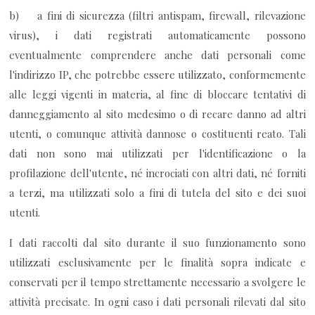
b) a fini di sicurezza (filtri antispam, firewall, rilevazione
virus), i dati registrati automaticamente possono
eventualmente comprendere anche dati personali come
l'indirizzo IP, che potrebbe essere utilizzato, conformemente
alle leggi vigenti in materia, al fine di bloccare tentativi di
danneggiamento al sito medesimo o di recare danno ad altri
utenti, o comunque attività dannose o costituenti reato. Tali
dati non sono mai utilizzati per l'identificazione o la
profilazione dell'utente, né incrociati con altri dati, né forniti
a terzi, ma utilizzati solo a fini di tutela del sito e dei suoi
utenti.
I dati raccolti dal sito durante il suo funzionamento sono
utilizzati esclusivamente per le finalità sopra indicate e
conservati per il tempo strettamente necessario a svolgere le
attività precisate. In ogni caso i dati personali rilevati dal sito