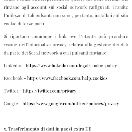
rinviano agli account sui social network raffigurati. Tramite
l’utilizzo di tali pulsanti non sono, pertanto, installati sul sito
cookie di terze parti.
Si riportano comunque i link ove l’utente può prendere
visione dell’informativa privacy relativa alla gestione dei dati
da parte dei Social network a cui i pulsanti rinviano:
Linkedin -
https://www.linkedin.com/legal/cookie-policy
Facebook -
https://www.facebook.com/help/cookies
Twitter -
https://twitter.com/privacy
Google -
https://www.google.com/intl/en/policies/privacy
5.
Trasferimento di dati in paesi extra UE