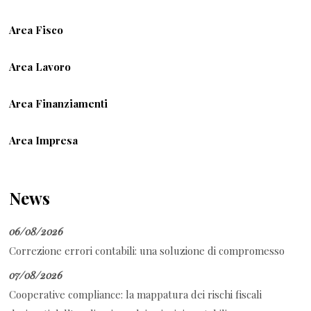
Area Fisco
Area Lavoro
Area Finanziamenti
Area Impresa
News
06/08/2026
Correzione errori contabili: una soluzione di compromesso
07/08/2026
Cooperative compliance: la mappatura dei rischi fiscali