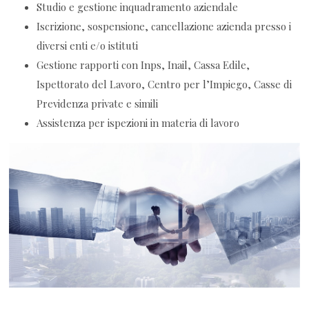
Studio e gestione inquadramento aziendale
Iscrizione, sospensione, cancellazione azienda presso i
diversi enti e/o istituti
Gestione rapporti con Inps, Inail, Cassa Edile,
Ispettorato del Lavoro, Centro per l’Impiego, Casse di
Previdenza private e simili
Assistenza per ispezioni in materia di lavoro