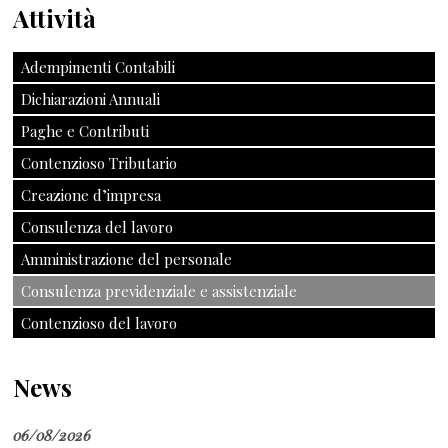
Attività
Adempimenti Contabili
Dichiarazioni Annuali
Paghe e Contributi
Contenzioso Tributario
Creazione d’impresa
Consulenza del lavoro
Amministrazione del personale
Consulenza previdenziale e assistenziale
Contenzioso del lavoro
News
06/08/2026