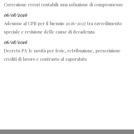
Correzione errori contabili: una soluzione di compromesso
06/08/2026
Adesione al CPB per il biennio 2026-2027 tra ravvedimento
speciale e revisione delle cause di decadenza
06/08/2026
Decreto PA: le novità per ferie, retribuzione, prescrizione
crediti di lavoro e contrasto al caporalato