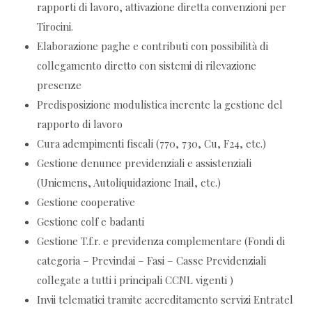
rapporti di lavoro, attivazione diretta convenzioni per
Tirocini.
Elaborazione paghe e contributi con possibilità di
collegamento diretto con sistemi di rilevazione
presenze
Predisposizione modulistica inerente la gestione del
rapporto di lavoro
Cura adempimenti fiscali (770, 730, Cu, F24, etc.)
Gestione denunce previdenziali e assistenziali
(Uniemens, Autoliquidazione Inail, etc.)
Gestione cooperative
Gestione colf e badanti
Gestione T.f.r. e previdenza complementare (Fondi di
categoria – Previndai – Fasi – Casse Previdenziali
collegate a tutti i principali CCNL vigenti )
Invii telematici tramite accreditamento servizi Entratel