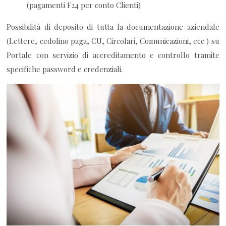
(pagamenti F24 per conto Clienti)
Possibilità di deposito di tutta la documentazione aziendale
(Lettere, cedolino paga, CU, Circolari, Comunicazioni, ecc ) su
Portale con servizio di accreditamento e controllo tramite
specifiche password e credenziali.