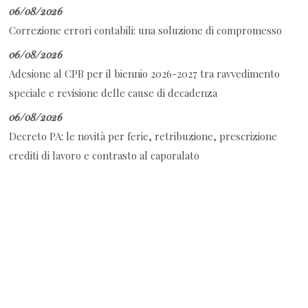
06/08/2026
Correzione errori contabili: una soluzione di compromesso
06/08/2026
Adesione al CPB per il biennio 2026-2027 tra ravvedimento
speciale e revisione delle cause di decadenza
06/08/2026
Decreto PA: le novità per ferie, retribuzione, prescrizione
crediti di lavoro e contrasto al caporalato