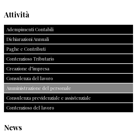
Attività
Adempimenti Contabili
Dichiarazioni Annuali
Paghe e Contributi
Contenzioso Tributario
Creazione d’impresa
Consulenza del lavoro
Amministrazione del personale
Consulenza previdenziale e assistenziale
Contenzioso del lavoro
News